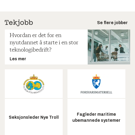
Se flere jobber
Hvordan er det for en
nyutdannet å starte i en stor
teknologibedrift?
Les mer
Fagleder maritime
Seksjonsleder Nye Troll
ubemannede systemer