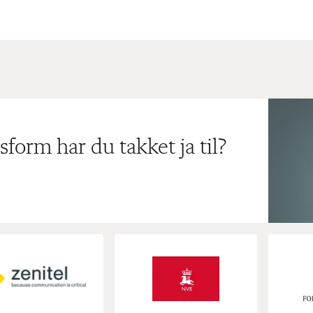
sform har du takket ja til?