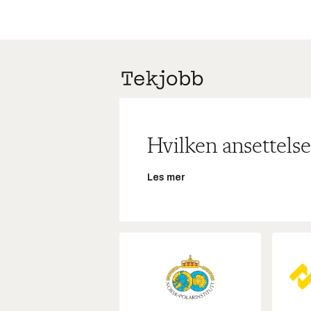
Hvilken ansettelse
Les mer