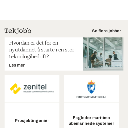
Se flere jobber
Hvordan er det for en
nyutdannet å starte i en stor
teknologibedrift?
Les mer
Fagleder maritime
Prosjektingeniør
ubemannede systemer