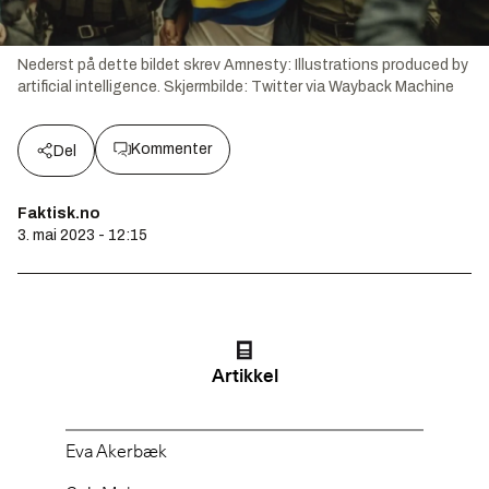
Nederst på dette bildet skrev Amnesty: Illustrations produced by
artificial intelligence.
Skjermbilde:
Twitter via Wayback Machine
Kommenter
Del
Faktisk.no
3. mai 2023 - 12:15