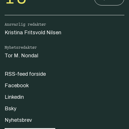
Ansvarlig redaktør
Kristina Fritsvold Nilsen
Nyhetsredaktør
Tor M. Nondal
RSS-feed forside
Facebook
Linkedin
Bsky
Nyhetsbrev