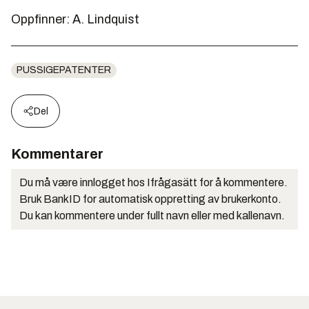
Oppfinner: A. Lindquist
PUSSIGEPATENTER
Del
Kommentarer
Du må være innlogget hos Ifrågasätt for å kommentere.
Bruk BankID for automatisk oppretting av brukerkonto.
Du kan kommentere under fullt navn eller med kallenavn.