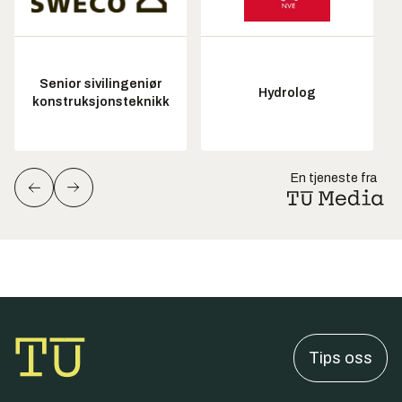
Senior sivilingeniør
Hydrolog
konstruksjonsteknikk
En tjeneste fra
Tips oss