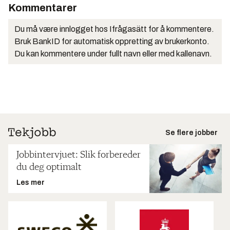
Kommentarer
Du må være innlogget hos Ifrågasätt for å kommentere.
Bruk BankID for automatisk oppretting av brukerkonto.
Du kan kommentere under fullt navn eller med kallenavn.
Se flere jobber
Jobbintervjuet: Slik forbereder
du deg optimalt
Les mer