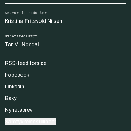
Ansvarlig redaktør
Kristina Fritsvold Nilsen
Nyhetsredaktør
Tor M. Nondal
RSS-feed forside
Facebook
Linkedin
Bsky
Nyhetsbrev
Samtykkeinnstillinger