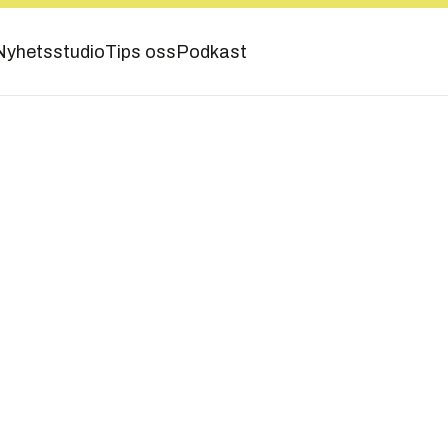
Nyhetsstudio
Tips oss
Podkast