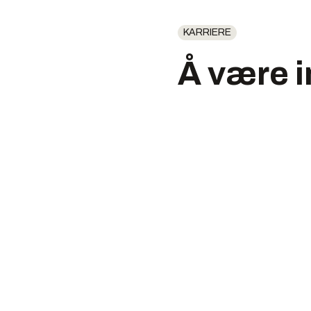
KARRIERE
Å være i