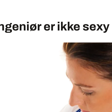
ngeniør er ikke sexy