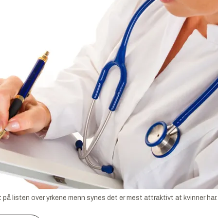
å listen over yrkene menn synes det er mest attraktivt at kvinner har.