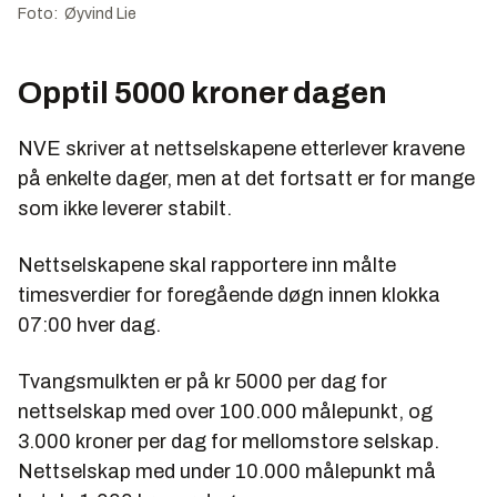
Foto: Øyvind Lie
Opptil 5000 kroner dagen
NVE skriver at nettselskapene etterlever kravene
på enkelte dager, men at det fortsatt er for mange
som ikke leverer stabilt.
Nettselskapene skal rapportere inn målte
timesverdier for foregående døgn innen klokka
07:00 hver dag.
Tvangsmulkten er på kr 5000 per dag for
nettselskap med over 100.000 målepunkt, og
3.000 kroner per dag for mellomstore selskap.
Nettselskap med under 10.000 målepunkt må