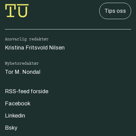
Tips oss
Ansvarlig redaktør
Kristina Fritsvold Nilsen
Nyhetsredaktør
Tor M. Nondal
RSS-feed forside
Facebook
Linkedin
Bsky