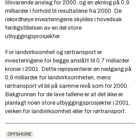
tilsvarende anslag for 2000, og en økning på 0,9
milliarder i forhold til resultatene fra 2000. De
rekordhøye investeringene skyldes i hovedsak
ferdigstillelsen av en del store
utbyggingsprosjekter.
For landvirksomhet og rørtransport er
investeringene for begge anslått til 0,7 milliarder
kroner i 2001. Dette representerer en nedgang på
0,6 milliarder for landvirksomheten, mens
rørtransport vil bli på samme nivå som for 2000.
Bakgrunnen for de lave tallene er at det ikke er
planlagt noen store utbyggingsprosjekter i 2001,
verken for landvirksomhet eller for rørtransport.
OFFSHORE