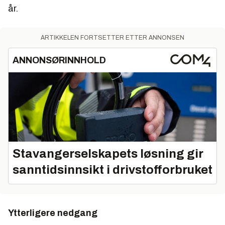
år.
ARTIKKELEN FORTSETTER ETTER ANNONSEN
ANNONSØRINNHOLD
Stavangerselskapets løsning gir
sanntidsinnsikt i drivstofforbruket
Ytterligere nedgang