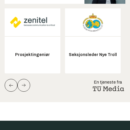
Prosjektingeniør
Seksjonsleder Nye Troll
En tjeneste fra