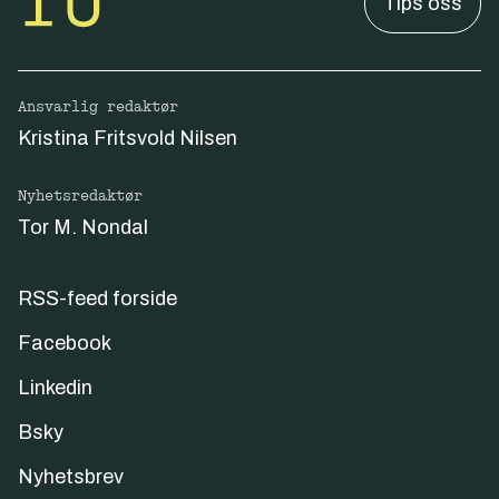
Tips oss
Ansvarlig redaktør
Kristina Fritsvold Nilsen
Nyhetsredaktør
Tor M. Nondal
RSS-feed forside
Facebook
Linkedin
Bsky
Nyhetsbrev