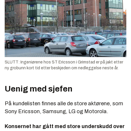
SLUTT: Ingeniørene hos ST Ericsson i Grimstad er på jakt etter
ny grobunn kort tid etter beskjeden om nedleggelse neste år.
Uenig med sjefen
På kundelisten finnes alle de store aktørene, som
Sony Ericsson, Samsung, LG og Motorola.
Konsernet har gått med store underskudd over