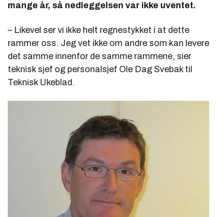
mange år, så nedleggelsen var ikke uventet.
– Likevel ser vi ikke helt regnestykket i at dette
rammer oss. Jeg vet ikke om andre som kan levere
det samme innenfor de samme rammene, sier
teknisk sjef og personalsjef Ole Dag Svebak til
Teknisk Ukeblad.