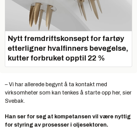
Nytt fremdriftskonsept for fartøy
etterligner hvalfinners bevegelse,
kutter forbruket opptil 22 %
– Vi har allerede begynt å ta kontakt med
virksomheter som kan tenkes å starte opp her, sier
Svebak.
Han ser for seg at kompetansen vil være nyttig
for styring av prosesser i oljesektoren.