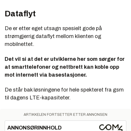
Dataflyt
De er etter eget utsagn spesielt gode på
strømgjerrig dataflyt mellom klienten og
mobilnettet.
Det vil si at det er utviklerne her som sørger for
at smarttelefoner og nettbrett kan koble opp
mot internett via basestasjoner.
De står bak løsningene for hele spekteret fra gsm
til dagens LTE-kapasiteter.
ARTIKKELEN FORTSETTER ETTER ANNONSEN
ANNONSØRINNHOLD