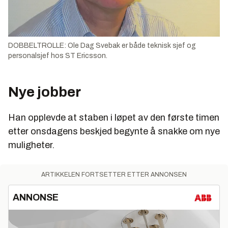
DOBBELTROLLE: Ole Dag Svebak er både teknisk sjef og
personalsjef hos ST Ericsson.
Nye jobber
Han opplevde at staben i løpet av den første timen
etter onsdagens beskjed begynte å snakke om nye
muligheter.
ARTIKKELEN FORTSETTER ETTER ANNONSEN
ANNONSE