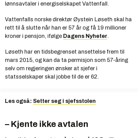
lønnsavtaler i energiselskapet Vattenfall.
Vattenfalls norske direktør Øystein Løseth skal ha
rett til å slutte når han er 57 år og få 19 millioner
kroner i pensjon, ifølge
Dagens Nyheter
.
Løseth har en tidsbegrenset ansettelse frem til
mars 2015, og kan da ta permisjon som 57-åring
selv om regjeringen ønsker at sjefer i
statsselskaper skal jobbe til de er 62.
Les også:
Setter seg i sjefsstolen
– Kjente ikke avtalen