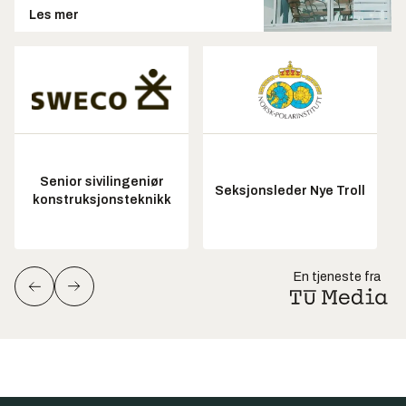
Les mer
Senior sivilingeniør
Seksjonsleder Nye Troll
konstruksjonsteknikk
En tjeneste fra