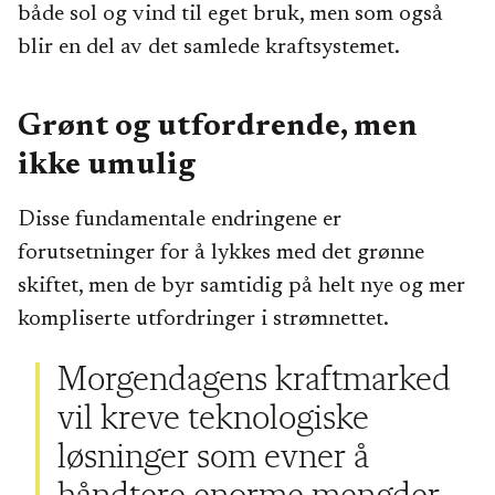
både sol og vind til eget bruk, men som også
blir en del av det samlede kraftsystemet.
Grønt og utfordrende, men
ikke umulig
Disse fundamentale endringene er
forutsetninger for å lykkes med det grønne
skiftet, men de byr samtidig på helt nye og mer
kompliserte utfordringer i strømnettet.
Morgendagens kraftmarked
vil kreve teknologiske
løsninger som evner å