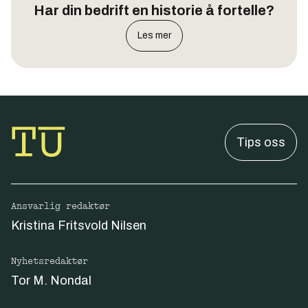
Har din bedrift en historie å fortelle?
Les mer
Tips oss
Ansvarlig redaktør
Kristina Fritsvold Nilsen
Nyhetsredaktør
Tor M. Nondal