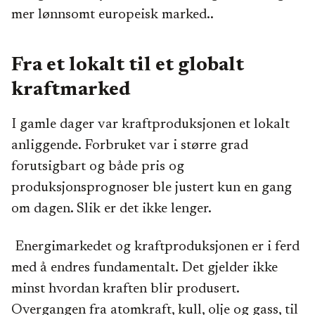
mer lønnsomt europeisk marked..
Fra et lokalt til et globalt
kraftmarked
I gamle dager var kraftproduksjonen et lokalt
anliggende. Forbruket var i større grad
forutsigbart og både pris og
produksjonsprognoser ble justert kun en gang
om dagen. Slik er det ikke lenger.
Energimarkedet og kraftproduksjonen er i ferd
med å endres fundamentalt. Det gjelder ikke
minst hvordan kraften blir produsert.
Overgangen fra atomkraft, kull, olje og gass, til