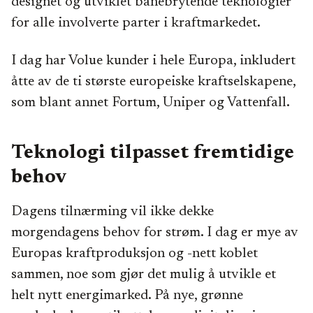
designet og utviklet banebrytende teknologier
for alle involverte parter i kraftmarkedet.
I dag har Volue kunder i hele Europa, inkludert
åtte av de ti største europeiske kraftselskapene,
som blant annet Fortum, Uniper og Vattenfall.
Teknologi tilpasset fremtidige
behov
Dagens tilnærming vil ikke dekke
morgendagens behov for strøm. I dag er mye av
Europas kraftproduksjon og -nett koblet
sammen, noe som gjør det mulig å utvikle et
helt nytt energimarked. På nye, grønne