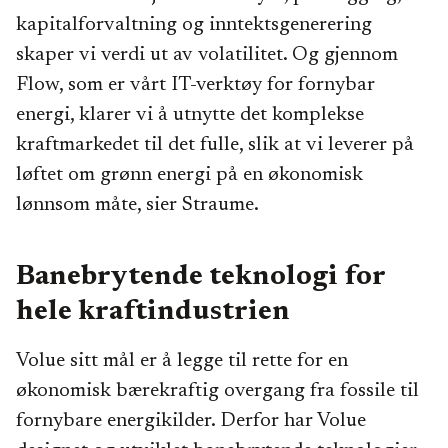
kapitalforvaltning og inntektsgenerering
skaper vi verdi ut av volatilitet. Og gjennom
Flow, som er vårt IT-verktøy for fornybar
energi, klarer vi å utnytte det komplekse
kraftmarkedet til det fulle, slik at vi leverer på
løftet om grønn energi på en økonomisk
lønnsom måte, sier Straume.
Banebrytende teknologi for
hele kraftindustrien
Volue sitt mål er å legge til rette for en
økonomisk bærekraftig overgang fra fossile til
fornybare energikilder. Derfor har Volue