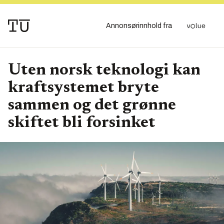
Annonsørinnhold fra
Uten norsk teknologi kan
kraftsystemet bryte
sammen og det grønne
skiftet bli forsinket