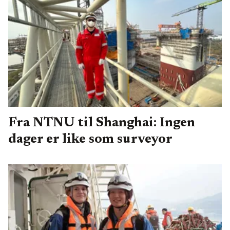
Fra NTNU til Shanghai: Ingen
dager er like som surveyor