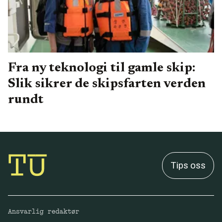
Fra ny teknologi til gamle skip:
Slik sikrer de skipsfarten verden
rundt
Tips oss
Ansvarlig redaktør