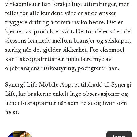
virksomheter har forskjellige utfordringer, men
felles for alle kundene våre er at de ønsker
tryggere drift og å forstå risiko bedre. Det er
kjernen av produktet vårt. Derfor deler vi en del
«lessons learned» mellom bransjer og selskaper,
særlig når det gjelder sikkerhet. For eksempel
kan fiskeoppdrettsnæringen lære mye av
oljebransjens risikostyring, poengterer han.
Synergi Life Mobile App, et tilskudd til Synergi
Life, lar brukerne enkelt lage observasjoner og
hendelsesrapporter når som helst og hvor som
helst.