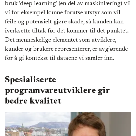
bruk ‘deep learning’ (en del av maskinlæring) vil
vi for eksempel kunne forutse utstyr som vil
feile og potensielt gjøre skade, så kunden kan
iverksette tiltak før det kommer til det punktet.
Det menneskelige elementet som utviklere,
kunder og brukere representerer, er avgjørende
for å gi kontekst til dataene vi samler inn.
Spesialiserte
programvareutviklere gir
bedre kvalitet