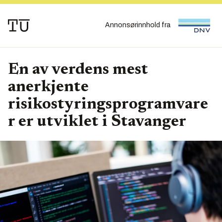
Annonsørinnhold fra
En av verdens mest
anerkjente
risikostyringsprogramvare
r er utviklet i Stavanger