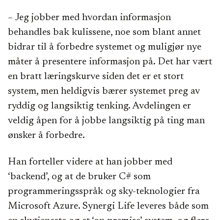
– Jeg jobber med hvordan informasjon
behandles bak kulissene, noe som blant annet
bidrar til å forbedre systemet og muligjør nye
måter å presentere informasjon på. Det har vært
en bratt læringskurve siden det er et stort
system, men heldigvis bærer systemet preg av
ryddig og langsiktig tenking. Avdelingen er
veldig åpen for å jobbe langsiktig på ting man
ønsker å forbedre.
Han forteller videre at han jobber med
‘backend’, og at de bruker C# som
programmeringsspråk og sky-teknologier fra
Microsoft Azure. Synergi Life leveres både som