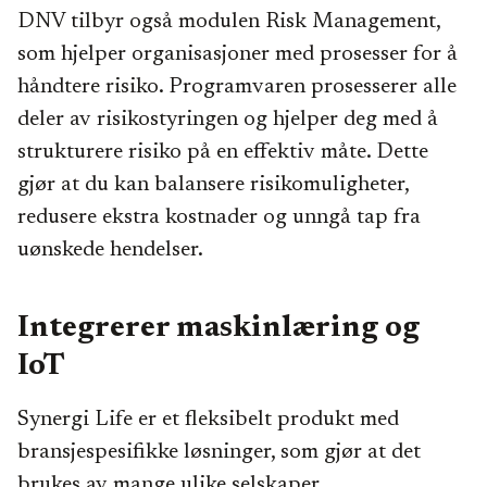
DNV tilbyr også modulen Risk Management,
som hjelper organisasjoner med prosesser for å
håndtere risiko. Programvaren prosesserer alle
deler av risikostyringen og hjelper deg med å
strukturere risiko på en effektiv måte. Dette
gjør at du kan balansere risikomuligheter,
redusere ekstra kostnader og unngå tap fra
uønskede hendelser.
Integrerer maskinlæring og
IoT
Synergi Life er et fleksibelt produkt med
bransjespesifikke løsninger, som gjør at det
brukes av mange ulike selskaper.