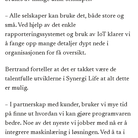
– Alle selskaper kan bruke det, både store og
små. Ved hjelp av det enkle
rapporteringssystemet og bruk av IoT klarer vi
å fange opp mange detaljer dypt nede i
organisasjonen for få oversikt.
Bertrand forteller at det er takket være de
talentfulle utviklerne i Synergi Life at alt dette
er mulig.
– I partnerskap med kunder, bruker vi mye tid
på finne ut hvordan vi kan gjøre programvaren
bedre. Noe av det nyeste vi jobber med nå er å
integrere maskinlæring i løsningen. Ved å ta i