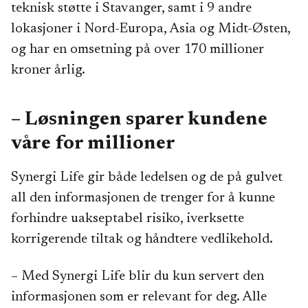
teknisk støtte i Stavanger, samt i 9 andre
lokasjoner i Nord-Europa, Asia og Midt-Østen,
og har en omsetning på over 170 millioner
kroner årlig.
– Løsningen sparer kundene
våre for millioner
Synergi Life gir både ledelsen og de på gulvet
all den informasjonen de trenger for å kunne
forhindre uakseptabel risiko, iverksette
korrigerende tiltak og håndtere vedlikehold.
– Med Synergi Life blir du kun servert den
informasjonen som er relevant for deg. Alle