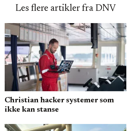
Les flere artikler fra
DNV
Christian hacker systemer som
ikke kan stanse