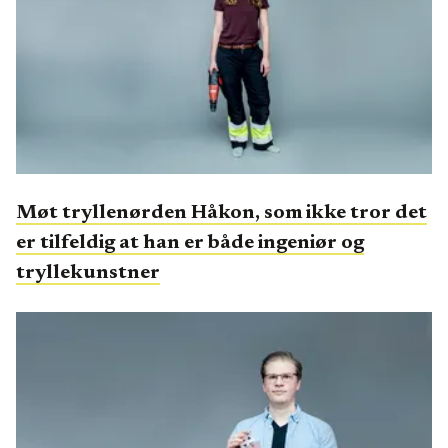
Møt tryllenørden Håkon, som ikke tror det
er tilfeldig at han er både ingeniør og
tryllekunstner