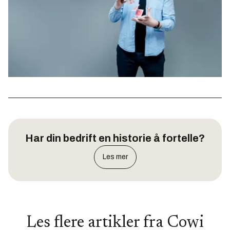
Har din bedrift en historie å fortelle?
Les mer
Les flere artikler fra
Cowi