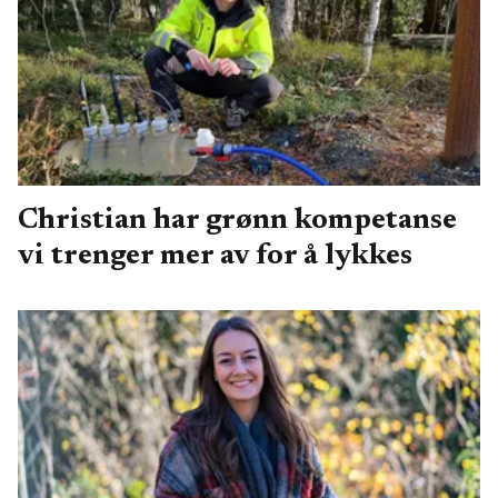
Christian har grønn kompetanse
vi trenger mer av for å lykkes