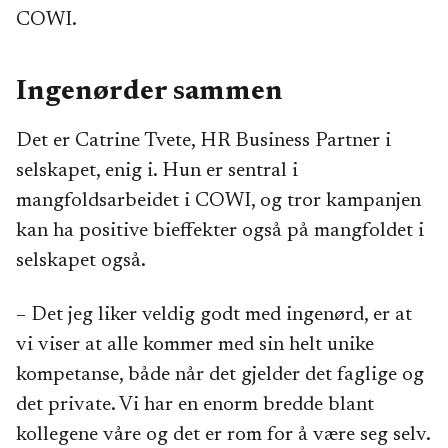
COWI.
Ingenørder sammen
Det er Catrine Tvete, HR Business Partner i
selskapet, enig i. Hun er sentral i
mangfoldsarbeidet i COWI, og tror kampanjen
kan ha positive bieffekter også på mangfoldet i
selskapet også.
– Det jeg liker veldig godt med ingenørd, er at
vi viser at alle kommer med sin helt unike
kompetanse, både når det gjelder det faglige og
det private. Vi har en enorm bredde blant
kollegene våre og det er rom for å være seg selv.