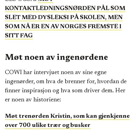
KONTAKTLEDNINGSNØRDEN PÅL SOM
SLET MED DYSLEKSI PÅ SKOLEN, MEN
SOM NÅ ER EN AV NORGES FREMSTE I
SITT FAG
Møt noen av ingenørdene
COWI har intervjuet noen av sine egne
ingenørder, om hva de brenner for, hvordan de
finner inspirasjon og hva som driver dem. Her
er noen av historiene:
Møt trenørden Kristin, som kan gjenkjenne
over 700 ulike trær og busker