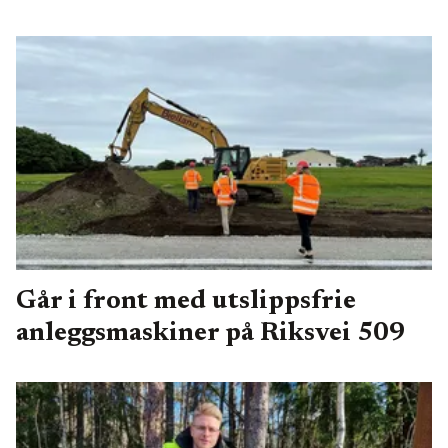
Går i front med utslippsfrie
anleggsmaskiner på Riksvei 509