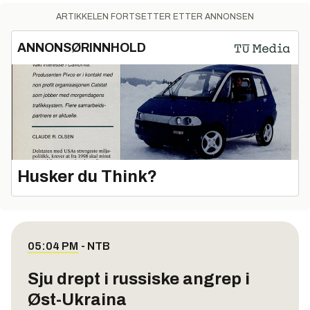
ARTIKKELEN FORTSETTER ETTER ANNONSEN
ANNONSØRINNHOLD
Husker du Think?
05:04 PM
-
NTB
Sju drept i russiske angrep i
Øst-Ukraina