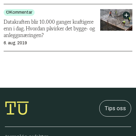
Kommentar
Datakraften blir 10.000 ganger kraftigere
enn i dag. Hvordan påvirker det bygge- og
anleggsnæringen?
6. aug. 2019
Tips oss