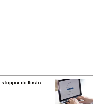
 stopper de fleste