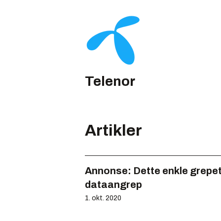
Telenor
Artikler
Annonse:
Dette enkle grepet
dataangrep
1. okt. 2020