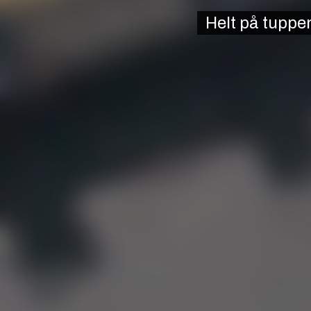
Helt på tuppe