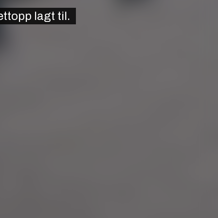
opp lagt til.