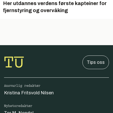
Her utdannes verdens første kapteiner for
fjernstyring og overvåking
Tips oss
Ansvarlig redaktør
Kristina Fritsvold Nilsen
Nyhetsredaktør