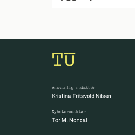
Ansvarlig redaktør
Kristina Fritsvold Nilsen
Nyhetsredaktør
Tor M. Nondal