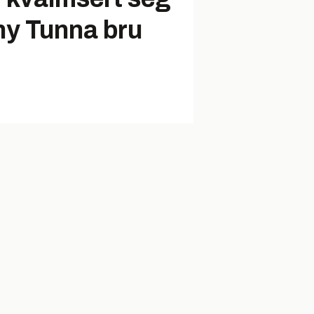
ny Tunna bru