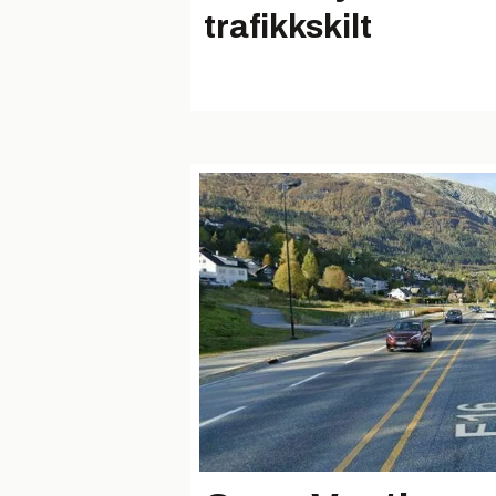
trafikkskilt