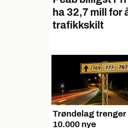
ha 32,7 mill for 
trafikkskilt
Trøndelag trenger
10.000 nye