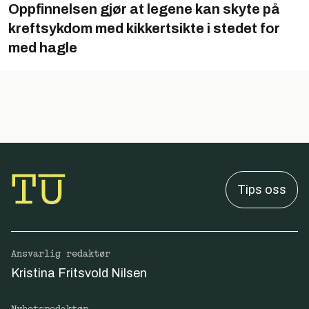
Oppfinnelsen gjør at legene kan skyte på
kreftsykdom med kikkertsikte i stedet for
med hagle
Tips oss
Ansvarlig redaktør
Kristina Fritsvold Nilsen