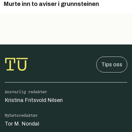
Murte inn to aviser i grunnsteinen
Tips oss
Ansvarlig redaktør
Kristina Fritsvold Nilsen
Nyhetsredaktør
Tor M. Nondal