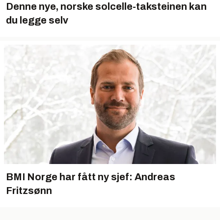
Denne nye, norske solcelle-taksteinen kan
du legge selv
BMI Norge har fått ny sjef: Andreas
Fritzsønn