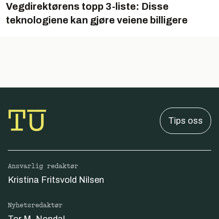
Vegdirektørens topp 3-liste: Disse
teknologiene kan gjøre veiene billigere
Tips oss
Ansvarlig redaktør
Kristina Fritsvold Nilsen
Nyhetsredaktør