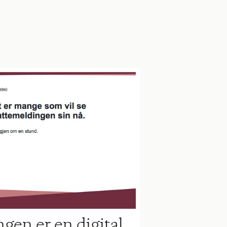
gen er en digital