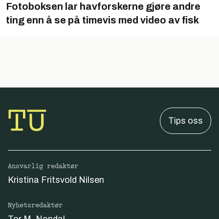
Fotoboksen lar havforskerne gjøre andre
ting enn å se på timevis med video av fisk
Tips oss
Ansvarlig redaktør
Kristina Fritsvold Nilsen
Nyhetsredaktør