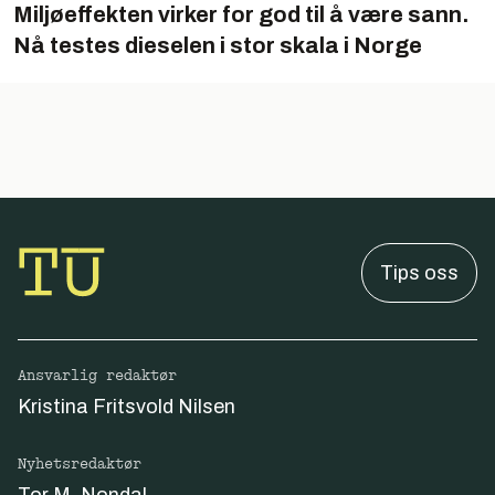
Miljøeffekten virker for god til å være sann.
Nå testes dieselen i stor skala i Norge
Tips oss
Ansvarlig redaktør
Kristina Fritsvold Nilsen
Nyhetsredaktør