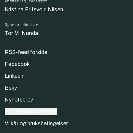
Ansvarlig redaktør
Kristina Fritsvold Nilsen
Nyhetsredaktør
Tor M. Nondal
RSS-feed forside
Facebook
Linkedin
Bsky
Nyhetsbrev
Samtykkeinnstillinger
Vilkår og bruksbetingelser