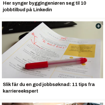
Her synger byggingeniøren seg til 10
jobbtilbud på Linkedin
Slik får du en god jobbsøknad: 11 tips fra
karriereekspert