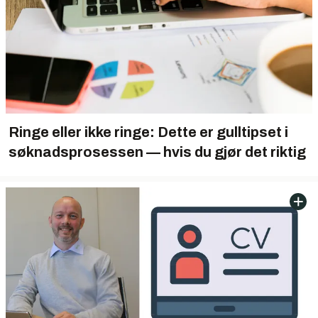
Ringe eller ikke ringe: Dette er gulltipset i
søknadsprosessen — hvis du gjør det riktig