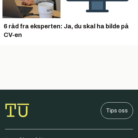
6 råd fra eksperten: Ja, du skal ha bilde på
CV-en
Tips oss