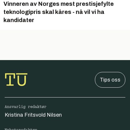
Vinneren av Norges mest prestisjefylte
teknologipris skal kåres - nå vil vi ha
kandidater
Tips oss
Ansvarlig redaktør
Kristina Fritsvold Nilsen