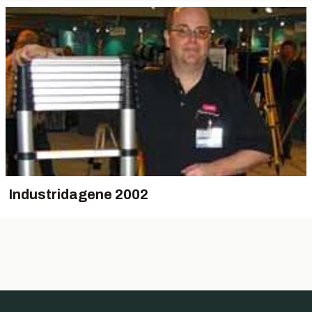
Industridagene 2002