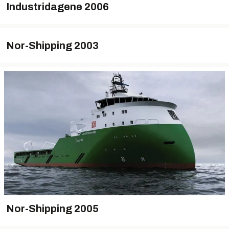
Industridagene 2006
Nor-Shipping 2003
Nor-Shipping 2005