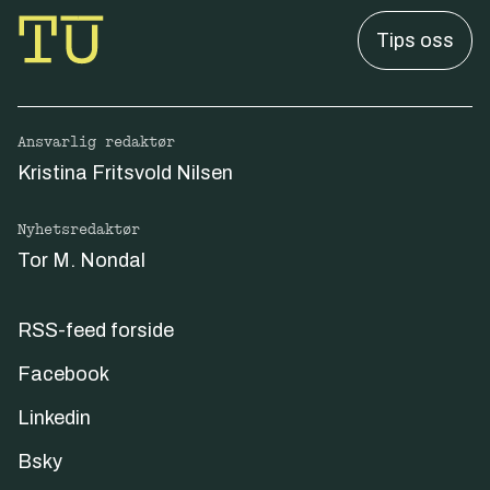
Tips oss
Ansvarlig redaktør
Kristina Fritsvold Nilsen
Nyhetsredaktør
Tor M. Nondal
RSS-feed forside
Facebook
Linkedin
Bsky