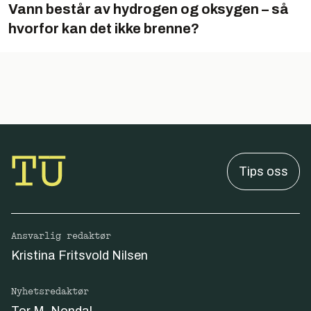
Vann består av hydrogen og oksygen – så
hvorfor kan det ikke brenne?
Tips oss
Ansvarlig redaktør
Kristina Fritsvold Nilsen
Nyhetsredaktør