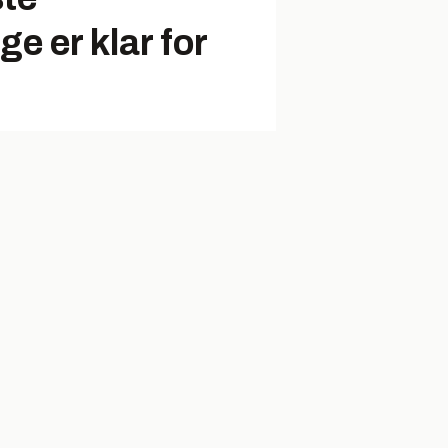
e er klar for