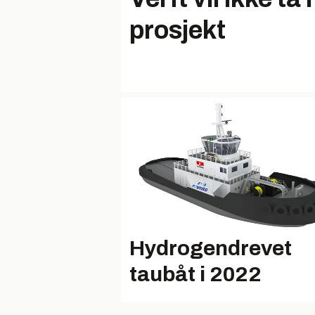
prosjekt
Hydrogendrevet
taubåt i 2022