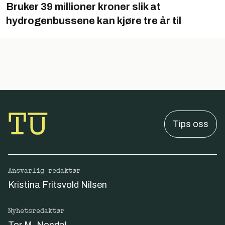
Bruker 39 millioner kroner slik at
hydrogenbussene kan kjøre tre år til
Tips oss
Ansvarlig redaktør
Kristina Fritsvold Nilsen
Nyhetsredaktør