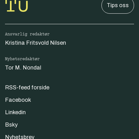
Tips oss
Ansvarlig redaktør
Kristina Fritsvold Nilsen
Nyhetsredaktør
Tor M. Nondal
RSS-feed forside
Facebook
Linkedin
Bsky
Nyhetsbrev