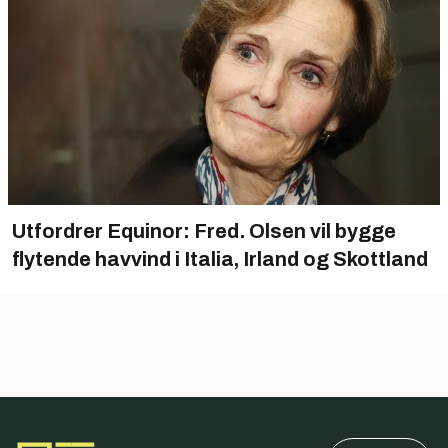
Utfordrer Equinor: Fred. Olsen vil bygge
flytende havvind i Italia, Irland og Skottland