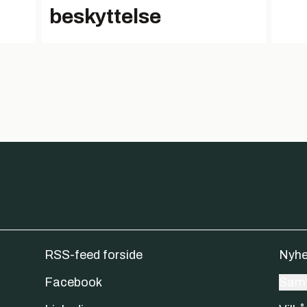
beskyttelse
RSS-feed forside
Nyhe
Facebook
Samt