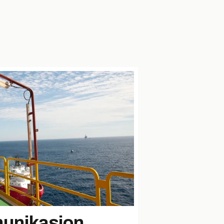
unikasjon