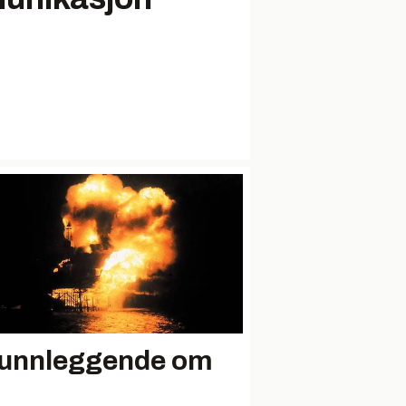
unnleggende om