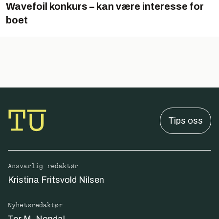
Wavefoil konkurs – kan være interesse for
boet
Tips oss
Ansvarlig redaktør
Kristina Fritsvold Nilsen
Nyhetsredaktør