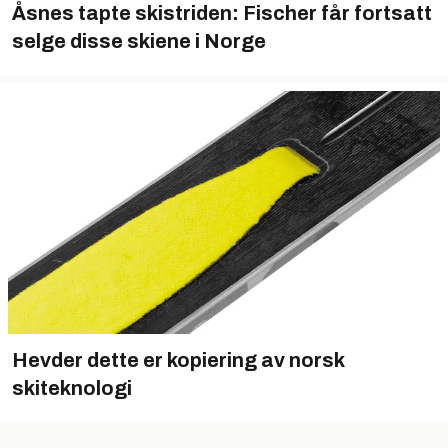
Åsnes tapte skistriden: Fischer får fortsatt
selge disse skiene i Norge
Hevder dette er kopiering av norsk
skiteknologi