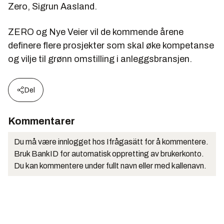
Zero, Sigrun Aasland.
ZERO og Nye Veier vil de kommende årene
definere flere prosjekter som skal øke kompetanse
og vilje til grønn omstilling i anleggsbransjen.
Del
Kommentarer
Du må være innlogget hos Ifrågasätt for å kommentere.
Bruk BankID for automatisk oppretting av brukerkonto.
Du kan kommentere under fullt navn eller med kallenavn.