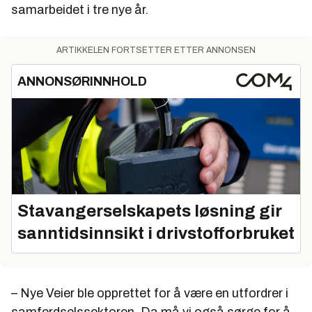
samarbeidet i tre nye år.
ARTIKKELEN FORTSETTER ETTER ANNONSEN
ANNONSØRINNHOLD
Stavangerselskapets løsning gir
sanntidsinnsikt i drivstofforbruket
– Nye Veier ble opprettet for å være en utfordrer i