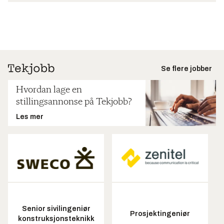
Se flere jobber
Hvordan lage en
stillingsannonse på Tekjobb?
Les mer
Senior sivilingeniør
Prosjektingeniør
konstruksjonsteknikk