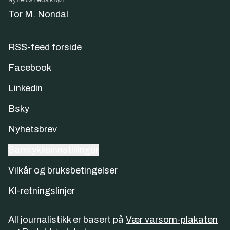
Tor M. Nondal
RSS-feed forside
Facebook
Linkedin
Bsky
Nyhetsbrev
Samtykkeinnstillinger
Vilkår og bruksbetingelser
KI-retningslinjer
All journalistikk er basert på
Vær varsom-plakaten