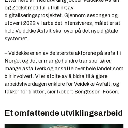
og Zeekit med full utrulling av
digitaliseringsprosjektet. Gjennom sesongen og
utover i 2022 vil arbeidet intensiveres, målet er at
hele Veidekke Asfalt skal over på det nye digitale
systemet.
– Veidekke er en av de største aktørene på asfalt i
Norge, og det er mange hundre transportører,
mange asfaltverk og ansatte over hele landet som
blir involvert. Vi er stolte av å bidra til å gjøre
arbeidshverdagen enklere for Veidekke Asfalt, og
takker for tillitten, sier Robert Bengtsson-Fosen.
Et omfattende utviklingsarbeid