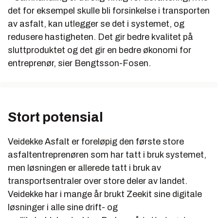
det for eksempel skulle bli forsinkelse i transporten
av asfalt, kan utlegger se det i systemet, og
redusere hastigheten. Det gir bedre kvalitet på
sluttproduktet og det gir en bedre økonomi for
entreprenør, sier Bengtsson-Fosen.
Stort potensial
Veidekke Asfalt er foreløpig den første store
asfaltentreprenøren som har tatt i bruk systemet,
men løsningen er allerede tatt i bruk av
transportsentraler over store deler av landet.
Veidekke har i mange år brukt Zeekit sine digitale
løsninger i alle sine drift- og