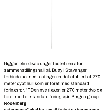
Riggen blir i disse dager testet i en stor
sammenstillingshall på Buøy i Stavanger. I
forbindelse med testingen er det etablert et 270
meter dypt hull som er foret med standard
foringsrør. “TDen nye riggen er 270 meter dyp og
foret med et standard foringsrør.
Bergen group
Rosenberg