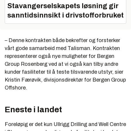
Stavangerselskapets løsning gir
sanntidsinnsikt i drivstofforbruket
– Denne kontrakten både bekrefter og forsterker
vårt gode samarbeid med Talisman. Kontrakten
representerer også nye muligheter for Bergen
Group Rosenberg ved at vi også kan tilby andre
kunder fasiliteter til å teste tilsvarende utstyr, sier
Kristin Færøvik, divisjonsdirektør for Bergen Group
Offshore.
Eneste i landet
Foreløpig er det kun Ullrigg Drilling and Well Centre