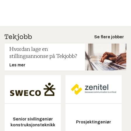
Se flere jobber
Hvordan lage en
stillingsannonse på Tekjobb?
Les mer
Senior sivilingeniør
Prosjektingeniør
konstruksjonsteknikk