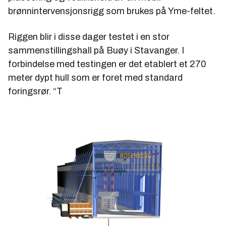
brønnintervensjonsrigg som brukes på Yme-feltet.
Riggen blir i disse dager testet i en stor
sammenstillingshall på Buøy i Stavanger. I
forbindelse med testingen er det etablert et 270
meter dypt hull som er foret med standard
foringsrør. “T