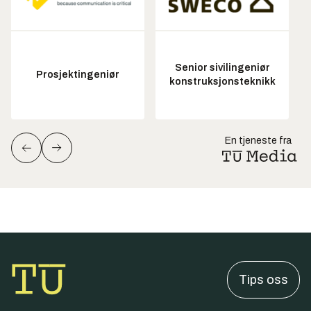
Senior sivilingeniør
Prosjektingeniør
konstruksjonsteknikk
En tjeneste fra
Tips oss