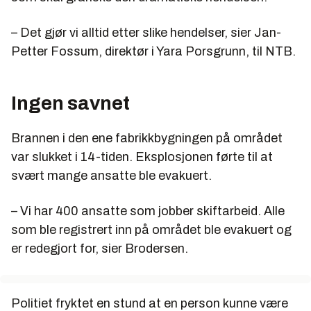
– Det gjør vi alltid etter slike hendelser, sier Jan-
Petter Fossum, direktør i Yara Porsgrunn, til NTB.
Ingen savnet
Brannen i den ene fabrikkbygningen på området
var slukket i 14-tiden. Eksplosjonen førte til at
svært mange ansatte ble evakuert.
– Vi har 400 ansatte som jobber skiftarbeid. Alle
som ble registrert inn på området ble evakuert og
er redegjort for, sier Brodersen.
Politiet fryktet en stund at en person kunne være