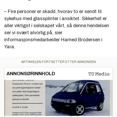
– Fire personer er skadd, hvorav to er sendt til
sykehus med glassplinter i ansiktet. Sikkerhet er
aller viktigst i selskapet vårt, så denne hendelsen
ser vi svært alvorlig på, sier
informasjonsmedarbeider Hamed Brodersen i
Yara.
ARTIKKELEN FORTSETTER ETTER ANNONSEN
ANNONSØRINNHOLD