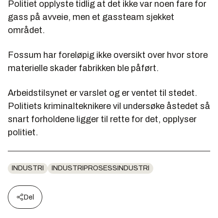
Politiet opplyste tidlig at det ikke var noen fare for
gass på avveie, men et gassteam sjekket
området.
Fossum har foreløpig ikke oversikt over hvor store
materielle skader fabrikken ble påført.
Arbeidstilsynet er varslet og er ventet til stedet.
Politiets kriminalteknikere vil undersøke åstedet så
snart forholdene ligger til rette for det, opplyser
politiet.
INDUSTRI
INDUSTRIPROSESSINDUSTRI
Del