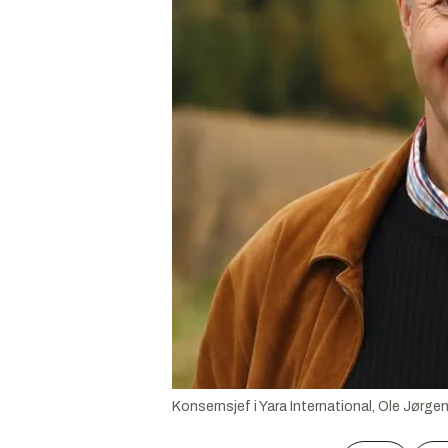
Konsernsjef i Yara International, Ole Jørgen