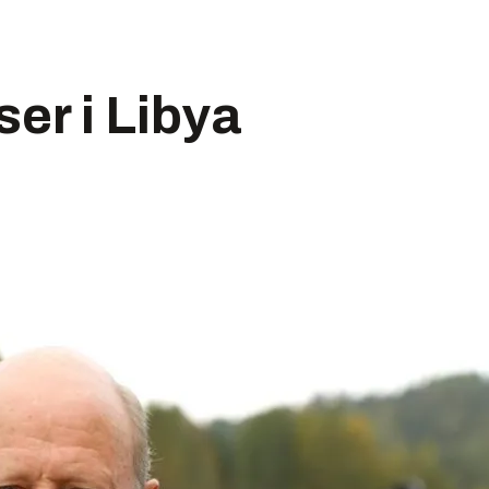
ser i Libya