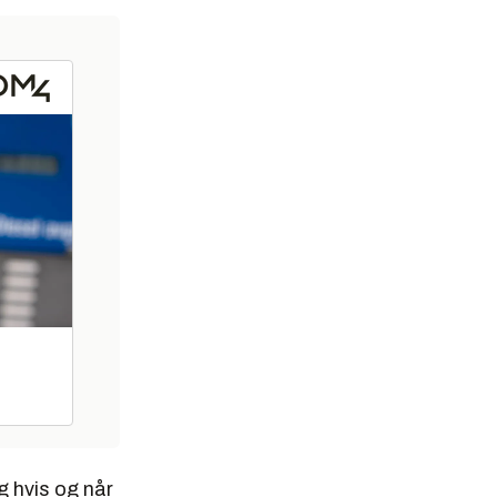
g hvis og når