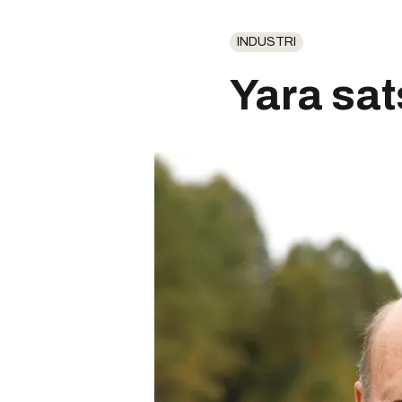
INDUSTRI
Yara sat