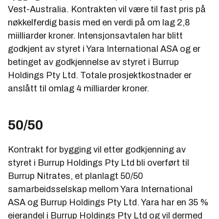
Vest-Australia. Kontrakten vil være til fast pris på
nøkkelferdig basis med en verdi på om lag 2,8
miilliarder kroner. Intensjonsavtalen har blitt
godkjent av styret i Yara International ASA og er
betinget av godkjennelse av styret i Burrup
Holdings Pty Ltd. Totale prosjektkostnader er
anslått til omlag 4 milliarder kroner.
50/50
Kontrakt for bygging vil etter godkjenning av
styret i Burrup Holdings Pty Ltd bli overført til
Burrup Nitrates, et planlagt 50/50
samarbeidsselskap mellom Yara International
ASA og Burrup Holdings Pty Ltd. Yara har en 35 %
eierandel i Burrup Holdings Pty Ltd og vil dermed