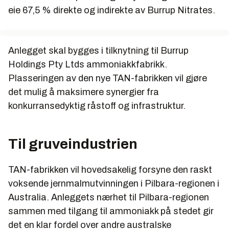
eie 67,5 % direkte og indirekte av Burrup Nitrates.
Anlegget skal bygges i tilknytning til Burrup
Holdings Pty Ltds ammoniakkfabrikk.
Plasseringen av den nye TAN-fabrikken vil gjøre
det mulig å maksimere synergier fra
konkurransedyktig råstoff og infrastruktur.
Til gruveindustrien
TAN-fabrikken vil hovedsakelig forsyne den raskt
voksende jernmalmutvinningen i Pilbara-regionen i
Australia. Anleggets nærhet til Pilbara-regionen
sammen med tilgang til ammoniakk på stedet gir
det en klar fordel over andre australske