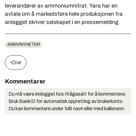
leverandører av ammoniumnitrat. Yara har en
avtale om å markedsføre hele produksjonen fra
anlegget skriver selskapet i en pressemelding.
ARKIVNYHETER
Del
Kommentarer
Du må være innlogget hos Ifrågasätt for å kommentere.
Bruk BankID for automatisk oppretting av brukerkonto.
Du kan kommentere under fullt navn eller med kallenavn.