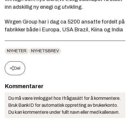
inn adskillig ny enegi og utvikling.
Wirgen Group har i dag ca 5200 ansatte fordelt på
fabrikker både i Europa, USA Brazil, Kiina og India
NYHETER
NYHETSBREV
Del
Kommentarer
Du må være innlogget hos Ifrågasätt for å kommentere.
Bruk BankID for automatisk oppretting av brukerkonto.
Du kan kommentere under fullt navn eller med kallenavn.