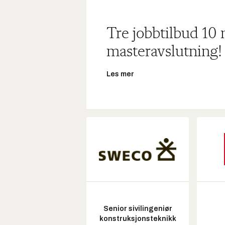
Tre jobbtilbud 10
masteravslutning!
Les mer
Senior sivilingeniør
konstruksjonsteknikk