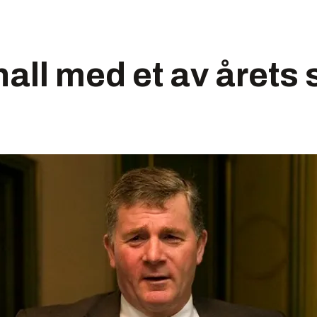
all med et av årets 