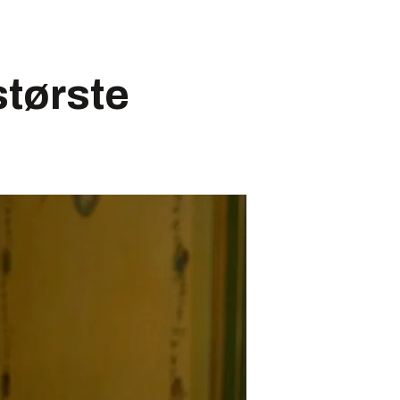
største