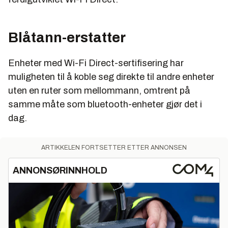
Blåtann-erstatter
Enheter med Wi-Fi Direct-sertifisering har
muligheten til å koble seg direkte til andre enheter
uten en ruter som mellommann, omtrent på
samme måte som bluetooth-enheter gjør det i
dag.
ARTIKKELEN FORTSETTER ETTER ANNONSEN
ANNONSØRINNHOLD