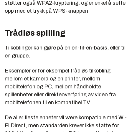
støtter også WPA2-kryptering, og er enkel å sette
opp med et trykk på WPS-knappen.
Trådløs spilling
Tilkoblinger kan gjøre på en en-til-en-basis, eller til
en gruppe.
Eksempler er for eksempel trådløs tilkobling
mellom et kamera og en printer, mellom
mobiltelefon og PC, mellom håndholdte
spillenheter eller direkteoverføring av video fra
mobiltelefonen til en kompatibel TV.
De aller fleste enheter vil være kompatible med Wi-
Fi Direct, men standarden krever ikke støtte for