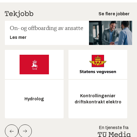
Se flere jobber
On- og offboarding av ansatte
Les mer
Kontrollingeniør
Hydrolog
driftskontrakt elektro
En tjeneste fra