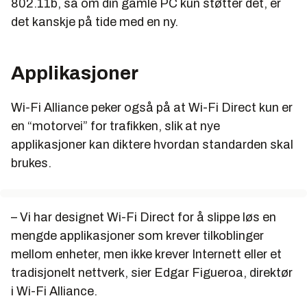
802.11b, så om din gamle PC kun støtter det, er
det kanskje på tide med en ny.
Applikasjoner
Wi-Fi Alliance peker også på at Wi-Fi Direct kun er
en “motorvei” for trafikken, slik at nye
applikasjoner kan diktere hvordan standarden skal
brukes.
– Vi har designet Wi-Fi Direct for å slippe løs en
mengde applikasjoner som krever tilkoblinger
mellom enheter, men ikke krever Internett eller et
tradisjonelt nettverk, sier Edgar Figueroa, direktør
i Wi-Fi Alliance.