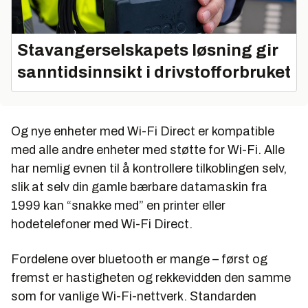
Stavangerselskapets løsning gir
sanntidsinnsikt i drivstofforbruket
Og nye enheter med Wi-Fi Direct er kompatible
med alle andre enheter med støtte for Wi-Fi. Alle
har nemlig evnen til å kontrollere tilkoblingen selv,
slik at selv din gamle bærbare datamaskin fra
1999 kan “snakke med” en printer eller
hodetelefoner med Wi-Fi Direct.
Fordelene over bluetooth er mange – først og
fremst er hastigheten og rekkevidden den samme
som for vanlige Wi-Fi-nettverk. Standarden