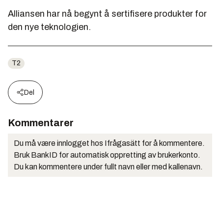
Alliansen har nå begynt å sertifisere produkter for
den nye teknologien.
T2
Del
Kommentarer
Du må være innlogget hos Ifrågasätt for å kommentere.
Bruk BankID for automatisk oppretting av brukerkonto.
Du kan kommentere under fullt navn eller med kallenavn.