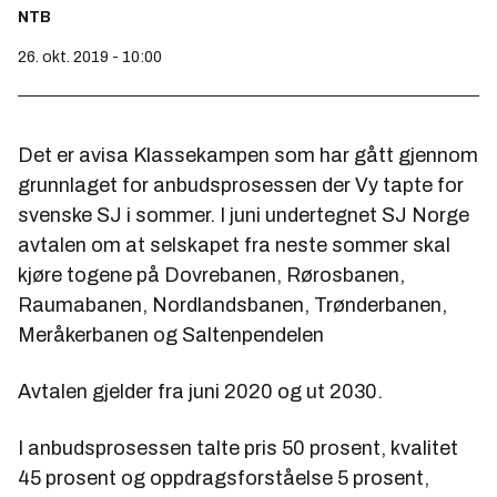
NTB
26. okt. 2019 - 10:00
Det er avisa Klassekampen som har gått gjennom
grunnlaget for anbudsprosessen der Vy tapte for
svenske SJ i sommer. I juni undertegnet SJ Norge
avtalen om at selskapet fra neste sommer skal
kjøre togene på Dovrebanen, Rørosbanen,
Raumabanen, Nordlandsbanen, Trønderbanen,
Meråkerbanen og Saltenpendelen
Avtalen gjelder fra juni 2020 og ut 2030.
I anbudsprosessen talte pris 50 prosent, kvalitet
45 prosent og oppdragsforståelse 5 prosent,