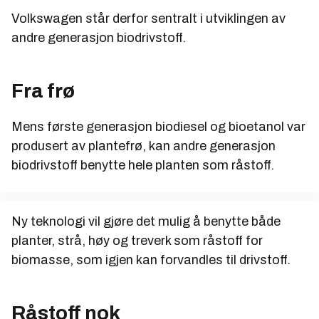
Volkswagen står derfor sentralt i utviklingen av
andre generasjon biodrivstoff.
Fra frø
Mens første generasjon biodiesel og bioetanol var
produsert av plantefrø, kan andre generasjon
biodrivstoff benytte hele planten som råstoff.
Ny teknologi vil gjøre det mulig å benytte både
planter, strå, høy og treverk som råstoff for
biomasse, som igjen kan forvandles til drivstoff.
Råstoff nok