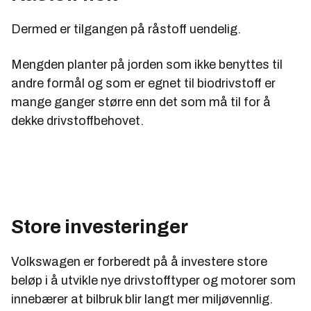
Dermed er tilgangen på råstoff uendelig.
Mengden planter på jorden som ikke benyttes til
andre formål og som er egnet til biodrivstoff er
mange ganger større enn det som må til for å
dekke drivstoffbehovet.
Store investeringer
Volkswagen er forberedt på å investere store
beløp i å utvikle nye drivstofftyper og motorer som
innebærer at bilbruk blir langt mer miljøvennlig.