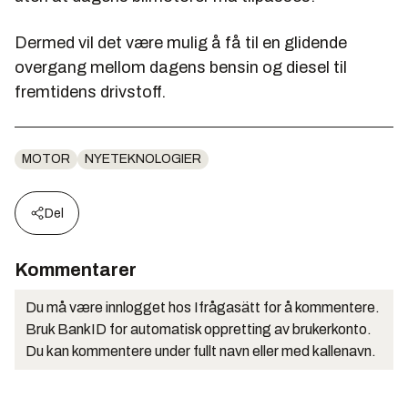
Dermed vil det være mulig å få til en glidende
overgang mellom dagens bensin og diesel til
fremtidens drivstoff.
MOTOR
NYETEKNOLOGIER
Del
Kommentarer
Du må være innlogget hos Ifrågasätt for å kommentere.
Bruk BankID for automatisk oppretting av brukerkonto.
Du kan kommentere under fullt navn eller med kallenavn.