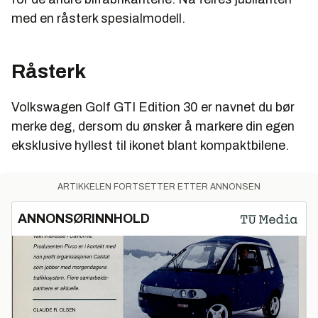
med en råsterk spesialmodell.
Råsterk
Volkswagen Golf GTI Edition 30 er navnet du bør
merke deg, dersom du ønsker å markere din egen
eksklusive hyllest til ikonet blant kompaktbilene.
ARTIKKELEN FORTSETTER ETTER ANNONSEN
ANNONSØRINNHOLD